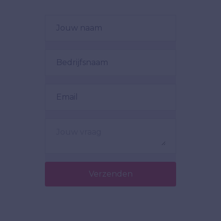
Verzenden