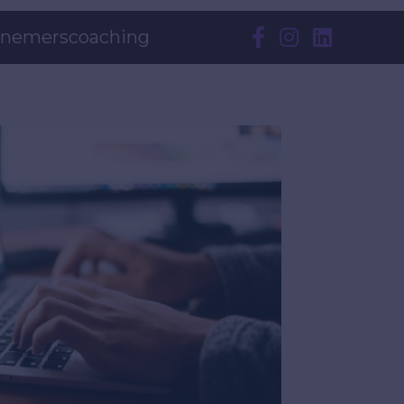
nemerscoaching