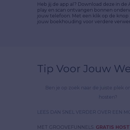
Heb jij de app al? Download deze in de
play en scan ontvangen bonnen onde
jouw telefoon. Met een klik op de knop 
jouw boekhouding voor verdere verwer
Tip Voor Jouw We
Ben je op zoek naar de juiste plek 
hosten?
LEES DAN SNEL VERDER OVER EEN M
MET GROOVEFUNNELS.
GRATIS HOST