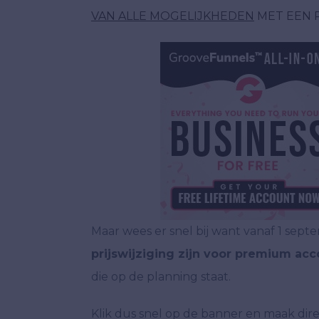
VAN ALLE MOGELIJKHEDEN
MET EEN 
Maar wees er snel bij want vanaf 1 sept
prijswijziging zijn voor premium ac
die op de planning staat.
Klik dus snel op de banner en maak dire